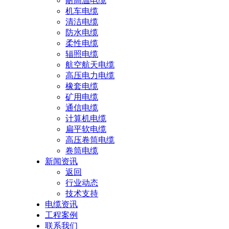
耐高温电缆
机车电缆
清洁电缆
防水电缆
柔性电缆
辐照电缆
航空航天电缆
高压电力电缆
橡套电缆
矿用电缆
通信电缆
计算机电缆
扁平软电缆
高压卷筒电缆
卷筒电缆
新闻资讯
返回
行业动态
技术支持
电缆资讯
工程案例
联系我们