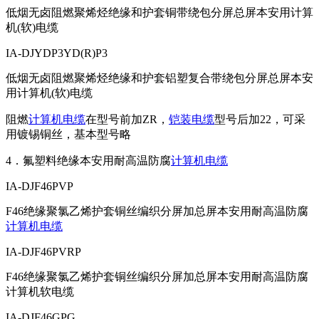
低烟无卤阻燃聚烯烃绝缘和护套铜带绕包分屏总屏本安用计算
机(软)电缆
IA-DJYDP3YD(R)P3
低烟无卤阻燃聚烯烃绝缘和护套铝塑复合带绕包分屏总屏本安
用计算机(软)电缆
阻燃
计算机电缆
在型号前加ZR，
铠装电缆
型号后加22，可采
用镀锡铜丝，基本型号略
4．氟塑料绝缘本安用耐高温防腐
计算机电缆
IA-DJF46PVP
F46绝缘聚氯乙烯护套铜丝编织分屏加总屏本安用耐高温防腐
计算机电缆
IA-DJF46PVRP
F46绝缘聚氯乙烯护套铜丝编织分屏加总屏本安用耐高温防腐
计算机软电缆
IA-DJF46GPG