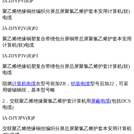
IA-DJYPV(R)P
聚乙烯绝缘铜丝编织分屏总屏聚氯乙烯护套本安用计算机(软)
电缆
IA-DJYP2V(R)P2
聚乙烯绝缘铜塑复合带绕包分屏铜带总屏聚氯乙烯护套本安用
计算机(软)电缆
IA-DJYP3V(R)P3
聚乙烯绝缘铝塑复合带绕包分屏总屏聚氯乙烯护套计算机(软)
电缆
阻燃
计算机电缆
在型号前加ZR，
铠装电缆
型号后加22，可采
用镀锡铜丝，基本型号略
2．交联聚乙烯绝缘聚氯乙烯护套计算机用
屏蔽电缆
(包括DCS
电缆)
IA-DJYJPV(R)P
交联聚乙烯绝缘铜丝编织分屏总屏聚氯乙烯护套本安用计算机