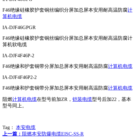
F46绝缘硅橡胶护套铜丝编织分屏加总屏本安用耐高温防腐
计
算机电缆
IA-DJF46GPGR
F46绝缘硅橡胶护套铜丝编织分屏加总屏本安用耐高温防腐计
算机软电缆
IA-DJF4F46P-2
F46绝缘和护套铜带分屏加总屏本安用耐高温防腐
计算机电缆
IA-DJF4F46P2-2
F46绝缘和护套铜带分屏加总屏本安用耐高温防腐
计算机电缆
阻燃
计算机电缆
在型号前加ZR，
铠装电缆
型号后加22，基本
型号同上。
Tag：
本安电缆
上一篇：
阻燃本安防爆电缆EISC-SS-R