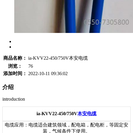
商品名称：
ia-KVV22-450/750V本安电缆
浏览：
76
添加时间：
2022-10-11 09:36:02
介绍
introduction
ia-KVV22-450/750V
本安电缆
电缆应用：电缆适合建筑领域，配电箱，配电柜，等固定安
装，气候条件下使用。