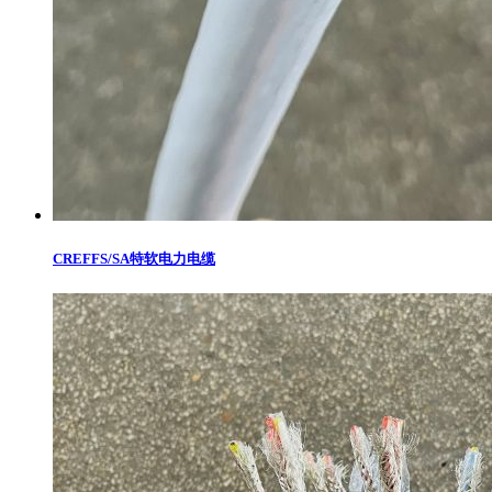
CREFFS/SA特软电力电缆