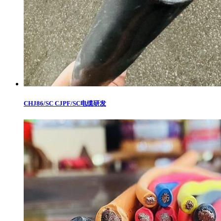
CHJ86/SC CJPF/SC电缆研发