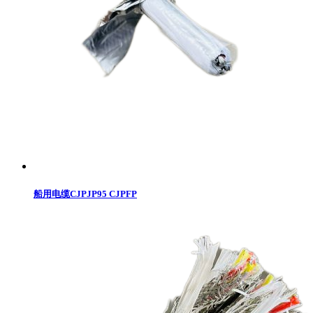
船用电缆CJPJP95 CJPFP