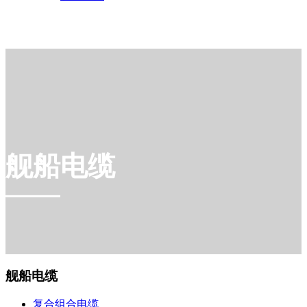
舰船电缆
舰船电缆
复合组合电缆